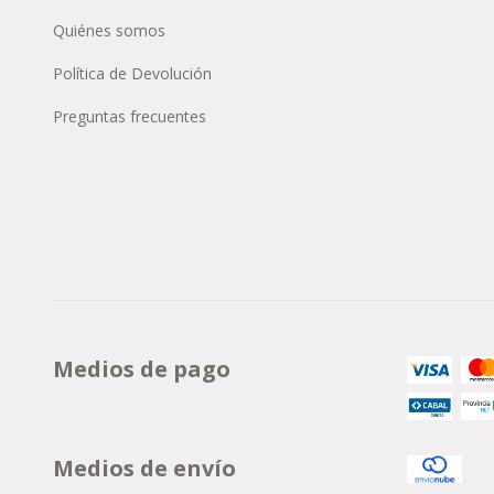
Quiénes somos
Política de Devolución
Preguntas frecuentes
Medios de pago
Medios de envío