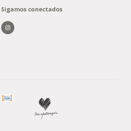
Sigamos conectados