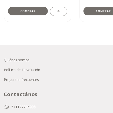
Quiénes somos
Política de Devolución
Preguntas frecuentes
Contactános
541127705908