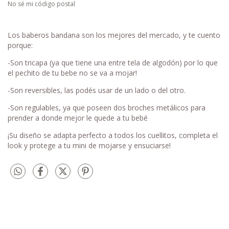
No sé mi código postal
Los baberos bandana son los mejores del mercado, y te cuento
porque:
-Son tricapa (ya que tiene una entre tela de algodón) por lo que
el pechito de tu bebe no se va a mojar!
-Son reversibles, las podés usar de un lado o del otro.
-Son regulables, ya que poseen dos broches metálicos para
prender a donde mejor le quede a tu bebé
¡Su diseño se adapta perfecto a todos los cuellitos, completa el
look y protege a tu mini de mojarse y ensuciarse!