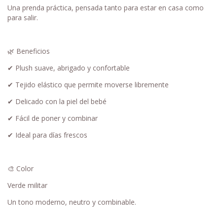
Una prenda práctica, pensada tanto para estar en casa como
para salir.
🌿 Beneficios
✔ Plush suave, abrigado y confortable
✔ Tejido elástico que permite moverse libremente
✔ Delicado con la piel del bebé
✔ Fácil de poner y combinar
✔ Ideal para días frescos
🎨 Color
Verde militar
Un tono moderno, neutro y combinable.