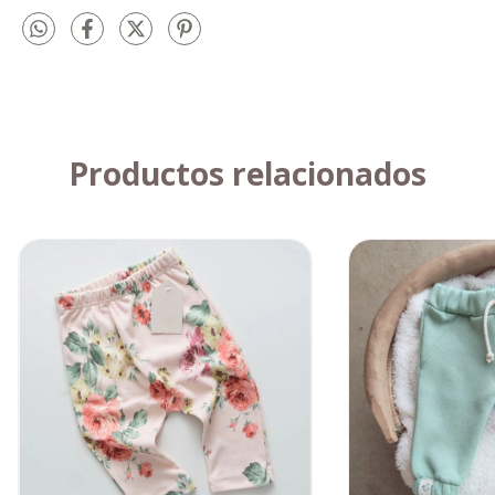
Productos relacionados