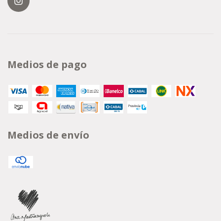
Medios de pago
Medios de envío