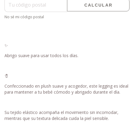
CALCULAR
No sé mi código postal
✨
Abrigo suave para usar todos los días.
🧷
Confeccionado en plush suave y acogedor, este legging es ideal
para mantener a tu bebé cómodo y abrigado durante el día.
Su tejido elástico acompaña el movimiento sin incomodar,
mientras que su textura delicada cuida la piel sensible.