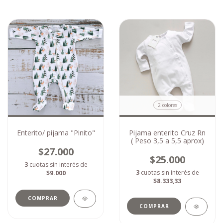
2 colores
Enterito/ pijama "Pinito"
Pijama enterito Cruz Rn
( Peso 3,5 a 5,5 aprox)
$27.000
$25.000
3
cuotas sin interés de
3
cuotas sin interés de
$9.000
$8.333,33
COMPRAR
COMPRAR