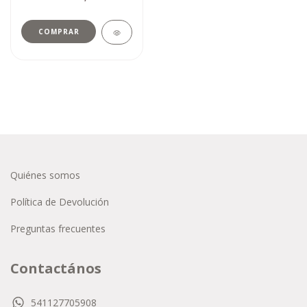
COMPRAR
Quiénes somos
Política de Devolución
Preguntas frecuentes
Contactános
541127705908